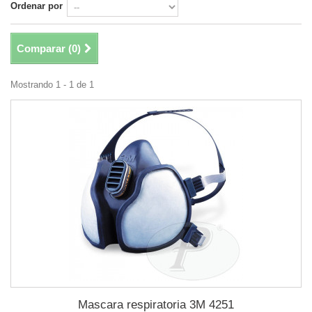
Ordenar por
Comparar (
0
)
Mostrando 1 - 1 de 1
Mascara respiratoria 3M 4251