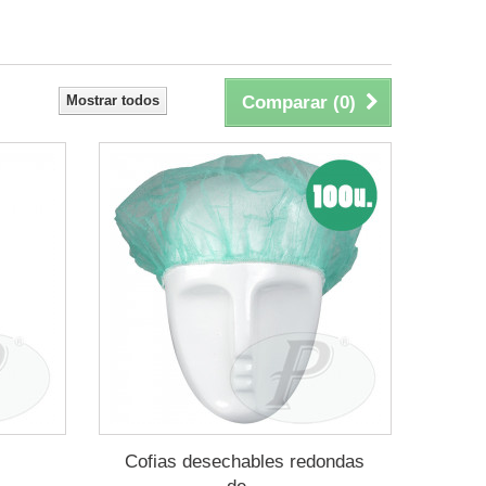
Mostrar todos
Comparar (
0
)
Cofias desechables redondas