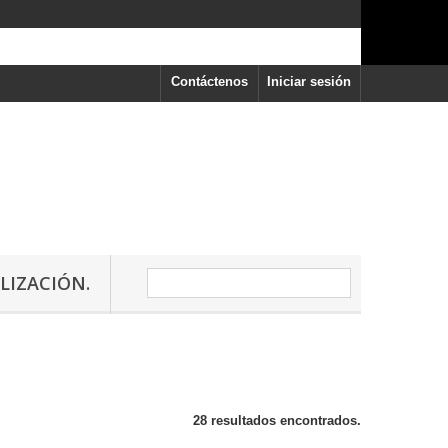
Contáctenos
Iniciar sesión
LIZACIÓN.
28 resultados encontrados.