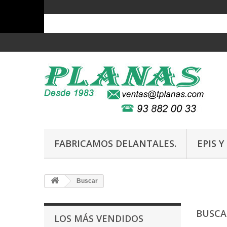
FABRICAMOS DELANTALES.
EPIS 
Buscar
BUSC
LOS MÁS VENDIDOS