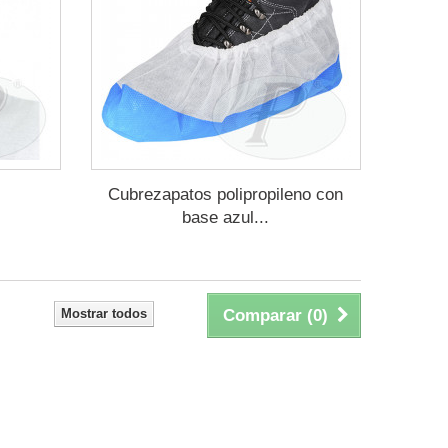
Cubrezapatos polipropileno con
base azul...
Mostrar todos
Comparar (
0
)