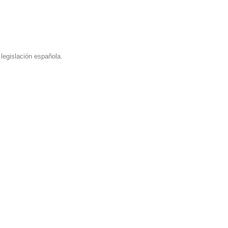
legislación española.