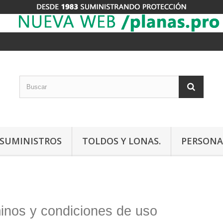
Y SUMINISTROS
TOLDOS Y LONAS.
PERSONA
inos y condiciones de uso