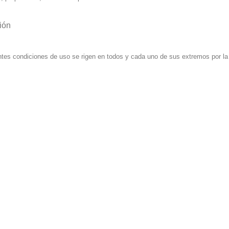
ión
tes condiciones de uso se rigen en todos y cada uno de sus extremos por la 