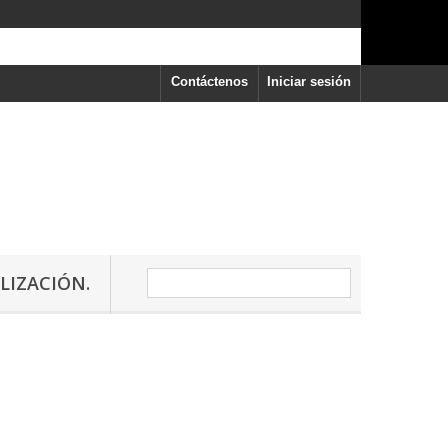
Contáctenos
Iniciar sesión
LIZACIÓN.