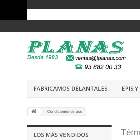
FABRICAMOS DELANTALES.
EPIS 
Condiciones de uso
Térm
LOS MÁS VENDIDOS