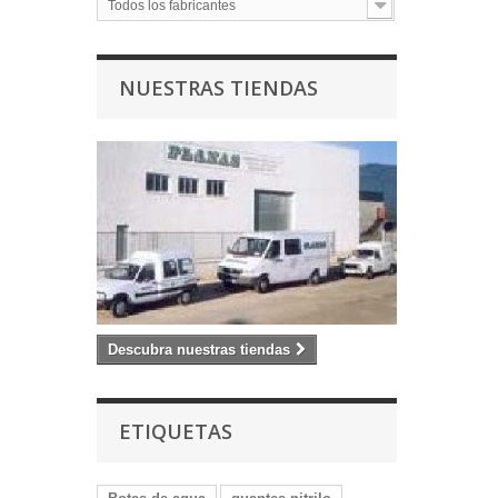
Todos los fabricantes
NUESTRAS TIENDAS
Descubra nuestras tiendas
ETIQUETAS