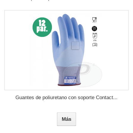
Guantes de poliuretano con soporte Contact...
Más