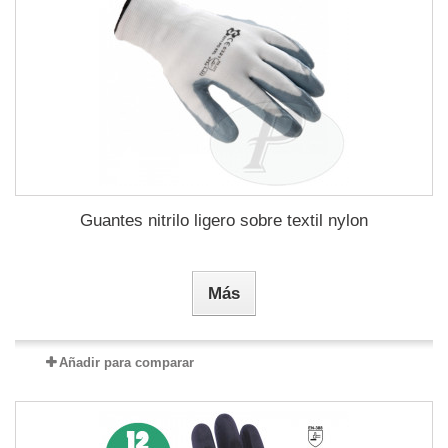
Guantes nitrilo ligero sobre textil nylon
Más
Añadir para comparar