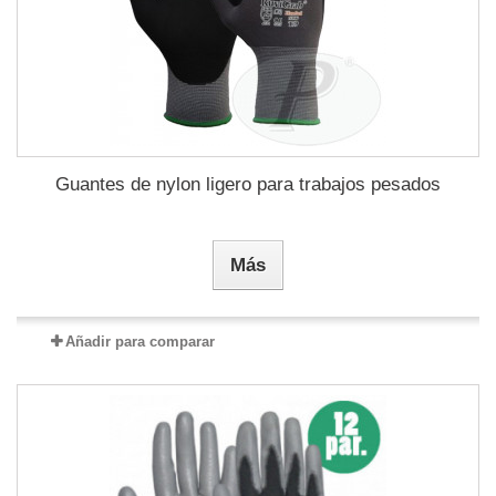
Guantes de nylon ligero para trabajos pesados
Más
Añadir para comparar