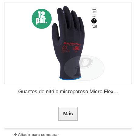
Guantes de nitrilo microporoso Micro Flex...
Más
Añadir para comparar