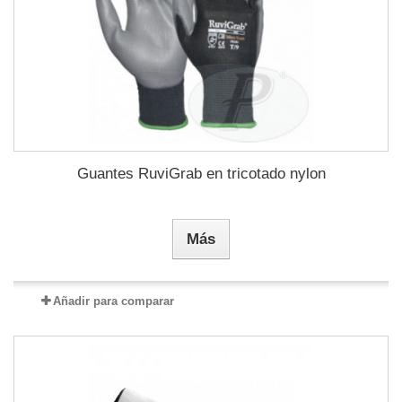
Guantes RuviGrab en tricotado nylon
Más
Añadir para comparar