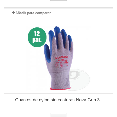
Añadir para comparar
Guantes de nylon sin costuras Nova Grip 3L