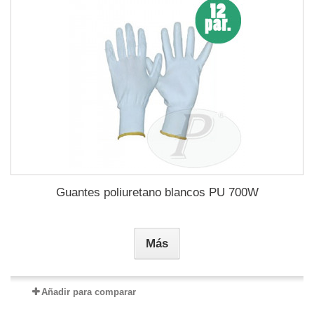
Guantes poliuretano blancos PU 700W
Más
Añadir para comparar