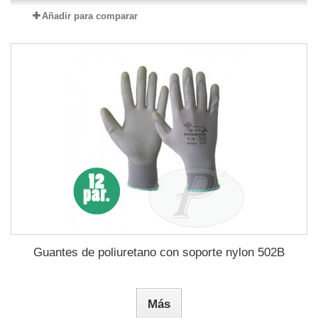
Añadir para comparar
Guantes de poliuretano con soporte nylon 502B
Más