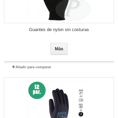
Guantes de nylon sin costuras
Más
Añadir para comparar