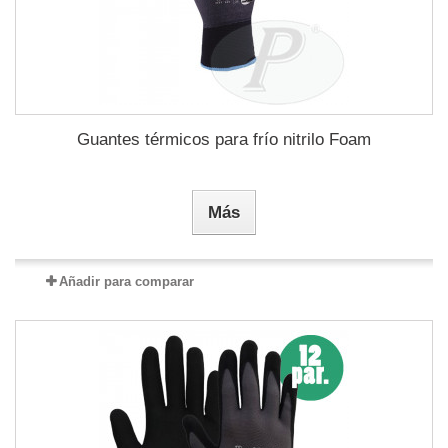
Guantes térmicos para frío nitrilo Foam
Más
Añadir para comparar