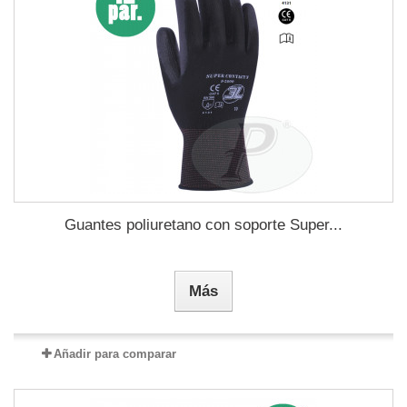
Guantes poliuretano con soporte Super...
Más
Añadir para comparar