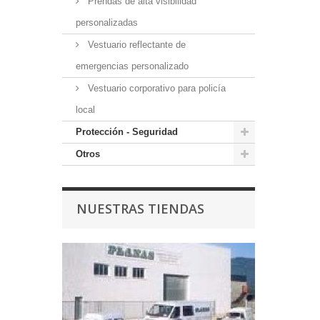
Prendas de alta visibilidad
personalizadas
Vestuario reflectante de
emergencias personalizado
Vestuario corporativo para policía
local
Protección - Seguridad
Otros
NUESTRAS TIENDAS