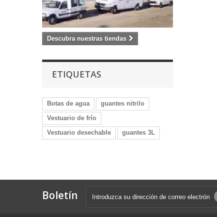
Descubra nuestras tiendas
ETIQUETAS
Botas de agua
guantes nitrilo
Vestuario de frío
Vestuario desechable
guantes 3L
Boletín