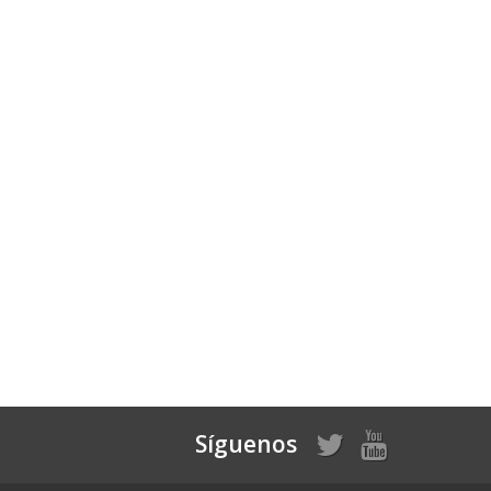
Síguenos