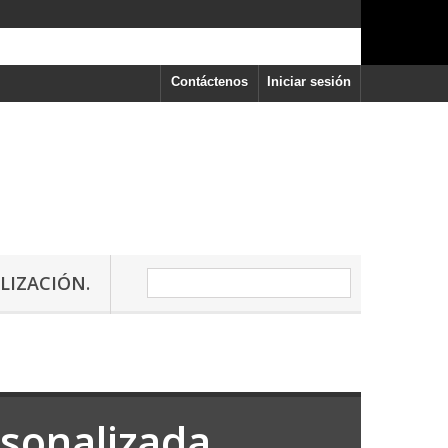
Contáctenos
Iniciar sesión
LIZACIÓN.
sonalizada