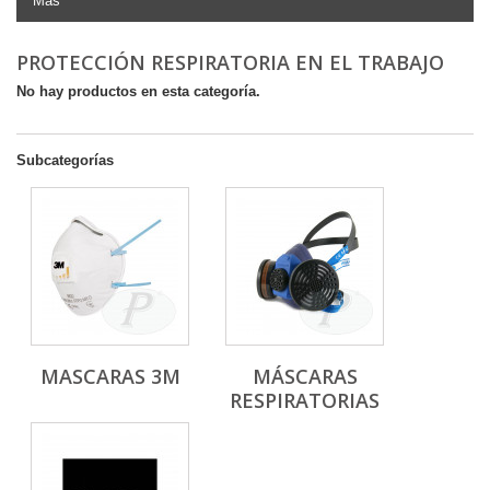
Más
PROTECCIÓN RESPIRATORIA EN EL TRABAJO
No hay productos en esta categoría.
Subcategorías
MASCARAS 3M
MÁSCARAS
RESPIRATORIAS