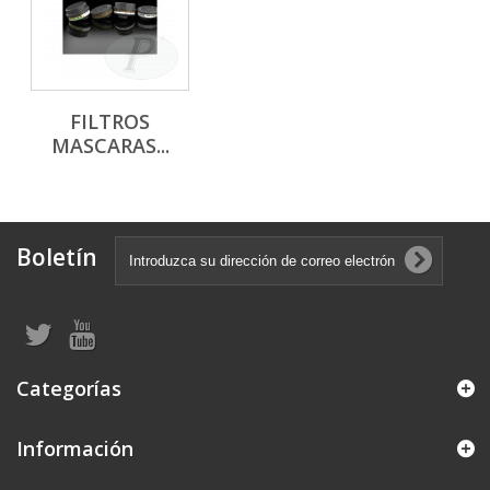
FILTROS
MASCARAS...
Boletín
Categorías
Información