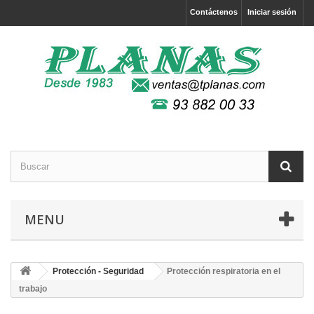
Contáctenos
Iniciar sesión
MENU
Protección - Seguridad
Protección respiratoria en el
trabajo