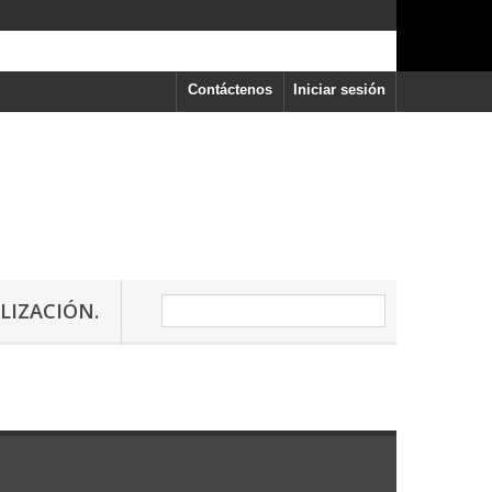
Contáctenos
Iniciar sesión
LIZACIÓN.