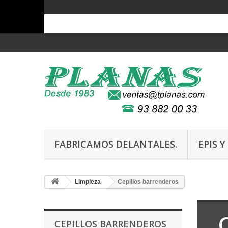
FABRICAMOS DELANTALES.
EPIS 
Limpieza
Cepillos barrenderos
CEPILLOS BARRENDEROS