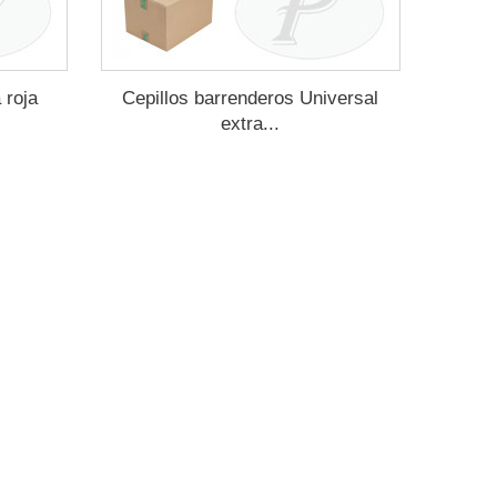
 roja
Cepillos barrenderos Universal
extra...