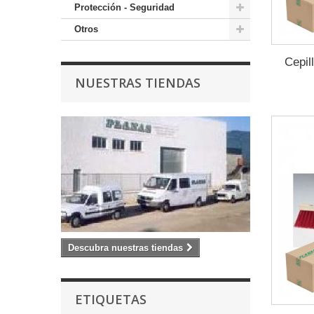
Protección - Seguridad
Otros
Cepil
NUESTRAS TIENDAS
Descubra nuestras tiendas
ETIQUETAS