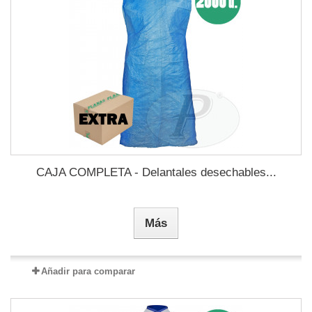
CAJA COMPLETA - Delantales desechables...
Más
Añadir para comparar