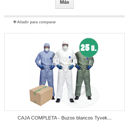
Más
Añadir para comparar
CAJA COMPLETA - Buzos blancos Tyvek...