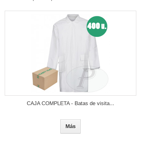
CAJA COMPLETA - Batas de visita...
Más