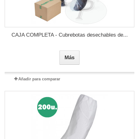
CAJA COMPLETA - Cubrebotas desechables de...
Más
Añadir para comparar