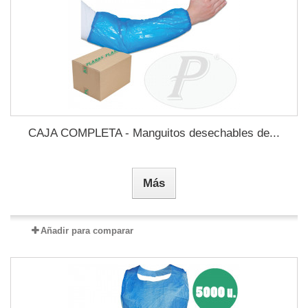
CAJA COMPLETA - Manguitos desechables de...
Más
Añadir para comparar