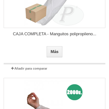
CAJA COMPLETA - Manguitos polipropileno...
Más
Añadir para comparar