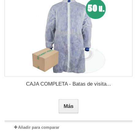
CAJA COMPLETA - Batas de visita...
Más
Añadir para comparar