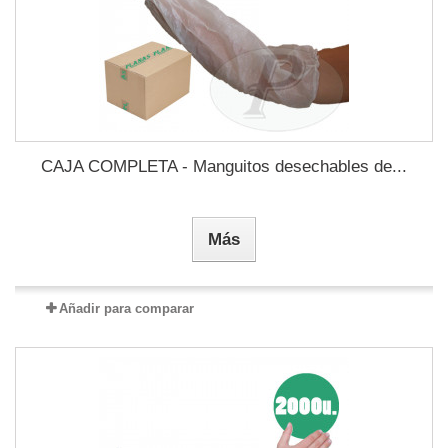
CAJA COMPLETA - Manguitos desechables de...
Más
Añadir para comparar