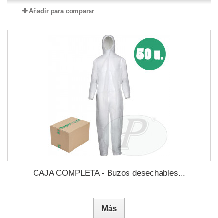
Añadir para comparar
CAJA COMPLETA - Buzos desechables...
Más