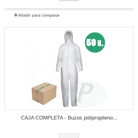
Añadir para comparar
CAJA COMPLETA - Buzos polipropileno...