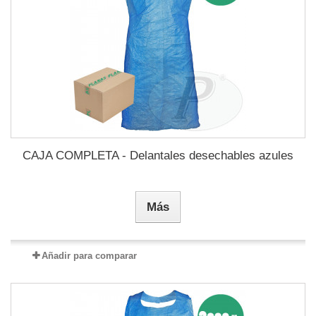
CAJA COMPLETA - Delantales desechables azules
Más
Añadir para comparar