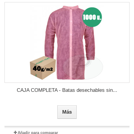
CAJA COMPLETA - Batas desechables sin...
Más
Añadir para comparar