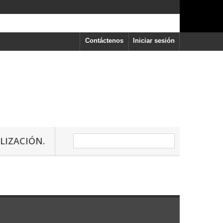
Contáctenos
Iniciar sesión
LIZACIÓN.