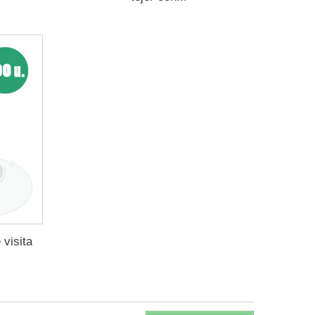
visita