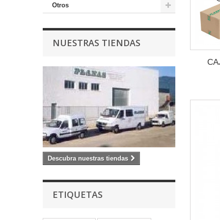
Otros
NUESTRAS TIENDAS
CA
Descubra nuestras tiendas
ETIQUETAS