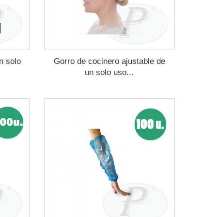
n solo
Gorro de cocinero ajustable de
un solo uso...