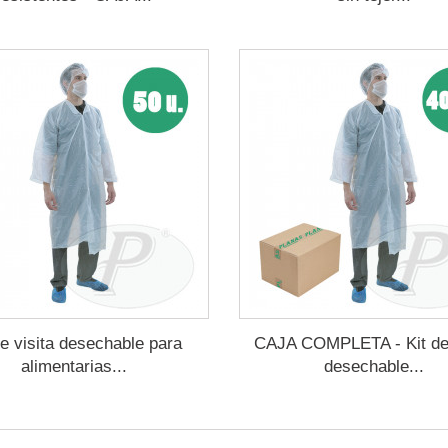
de visita desechable para
CAJA COMPLETA - Kit de 
alimentarias...
desechable...