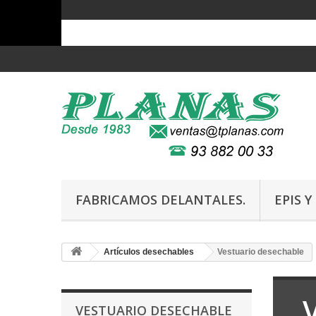
FABRICAMOS DELANTALES.
EPIS 
Artículos desechables
Vestuario desechable
VESTUARIO DESECHABLE