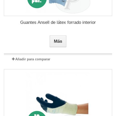
Guantes Ansell de látex forrado interior
Más
Añadir para comparar