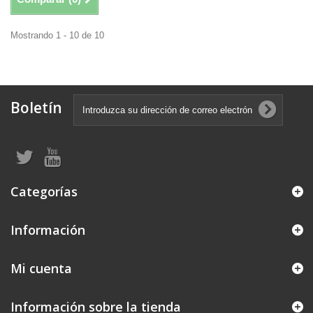
Mostrando 1 - 10 de 10
Boletín
Categorías
Información
Mi cuenta
Información sobre la tienda