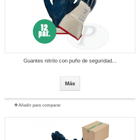
Guantes nitrilo con puño de seguridad...
Más
Añadir para comparar