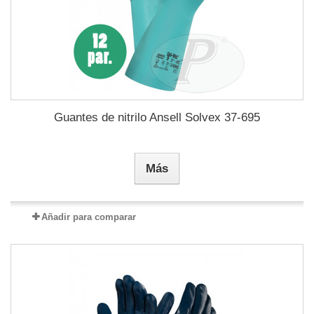
Guantes de nitrilo Ansell Solvex 37-695
Más
Añadir para comparar