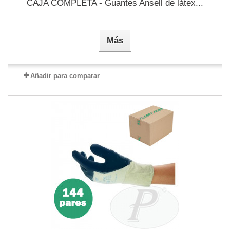
CAJA COMPLETA - Guantes Ansell de látex...
Más
Añadir para comparar