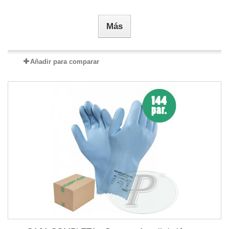
Más
Añadir para comparar