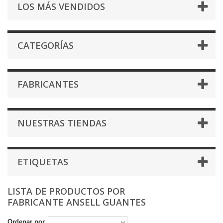
LOS MÁS VENDIDOS
CATEGORÍAS
FABRICANTES
NUESTRAS TIENDAS
ETIQUETAS
LISTA DE PRODUCTOS POR
FABRICANTE ANSELL GUANTES
Ordenar por