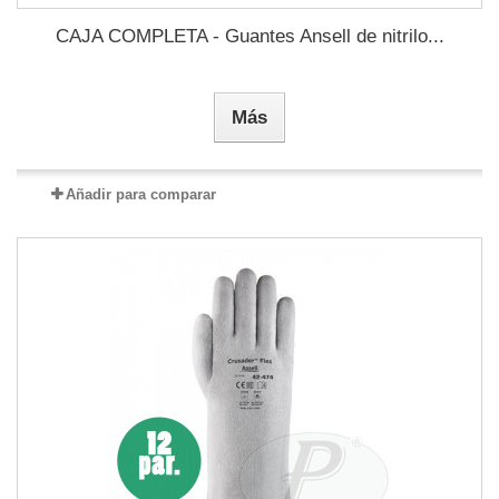
CAJA COMPLETA - Guantes Ansell de nitrilo...
Más
Añadir para comparar