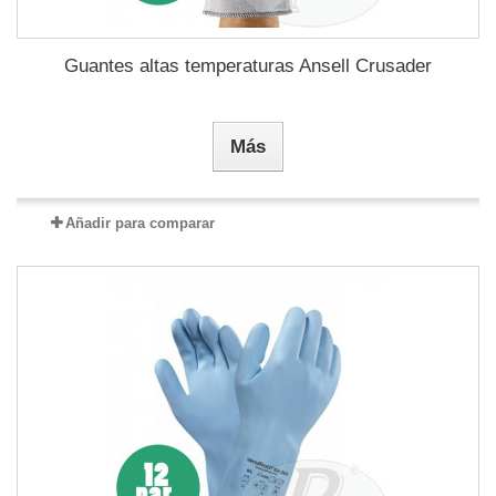
Guantes altas temperaturas Ansell Crusader
Más
Añadir para comparar