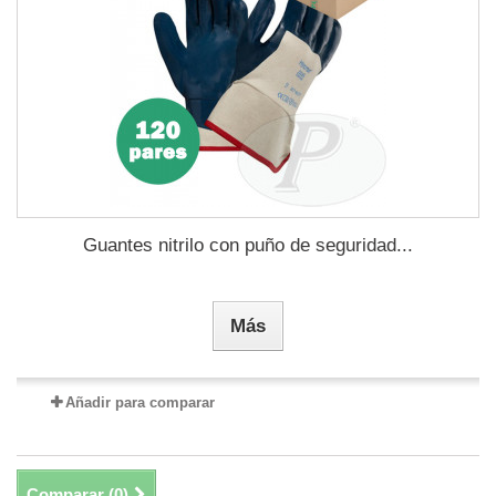
Guantes nitrilo con puño de seguridad...
Más
Añadir para comparar
Comparar (
0
)