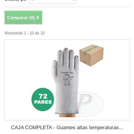
Comparar (
0
)
Mostrando 1 - 10 de 10
CAJA COMPLETA - Guantes altas temperaturas...