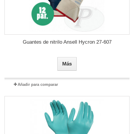
Guantes de nitrilo Ansell Hycron 27-607
Más
Añadir para comparar