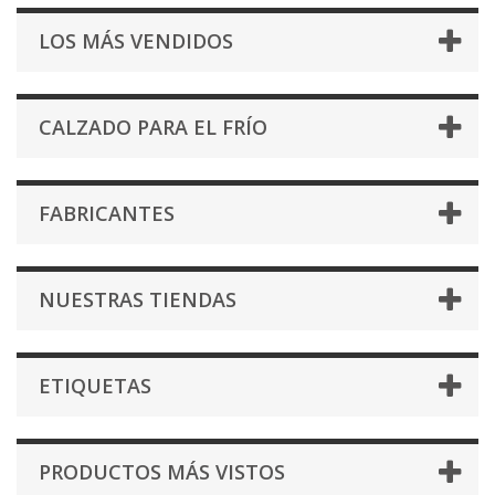
LOS MÁS VENDIDOS
CALZADO PARA EL FRÍO
FABRICANTES
NUESTRAS TIENDAS
ETIQUETAS
PRODUCTOS MÁS VISTOS