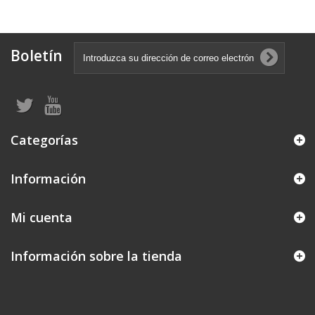
Boletín
Categorías
Información
Mi cuenta
Información sobre la tienda