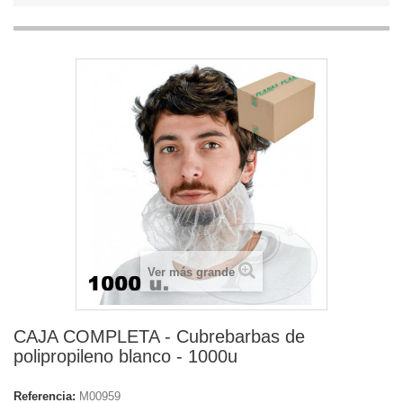
Ver más grande
CAJA COMPLETA - Cubrebarbas de
polipropileno blanco - 1000u
Referencia:
M00959