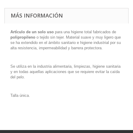
MÁS INFORMACIÓN
Artículo de un solo uso
para una higiene total fabricados de
polipropileno
o tejido sin tejer. Material suave y muy ligero que
se ha extendido en el ámbito sanitario e higiene industrial por su
alta resistencia, impermeabilidad y barrera protectora.
Se utiliza en la industria alimentaria, limpiezas, higiene sanitaria
y en todas aquellas aplicaciones que se requiere evitar la caída
del pelo.
Talla única.