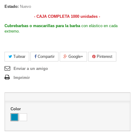
Estado:
Nuevo
- CAJA COMPLETA 1000 unidades -
Cubrebarbas o mascarillas para la barba
con elástico en cada
extremo.
Tuitear
Compartir
Google+
Pinterest
Enviar a un amigo
Imprimir
Color