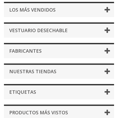
LOS MÁS VENDIDOS
VESTUARIO DESECHABLE
FABRICANTES
NUESTRAS TIENDAS
ETIQUETAS
PRODUCTOS MÁS VISTOS