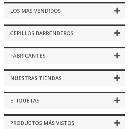
LOS MÁS VENDIDOS
CEPILLOS BARRENDEROS
FABRICANTES
NUESTRAS TIENDAS
ETIQUETAS
PRODUCTOS MÁS VISTOS