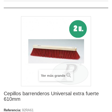
Ver más grande
Cepillos barrenderos Universal extra fuerte
610mm
Referencia:
92RA61