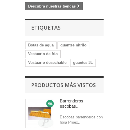
Descubra nuestras tiendas
ETIQUETAS
Botas de agua
guantes nitrilo
Vestuario de frío
Vestuario desechable
guantes 3L
PRODUCTOS MÁS VISTOS
Barrenderos
escobas...
Escobas barrenderos con
fibra Proex...