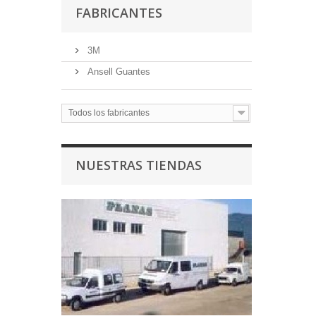
FABRICANTES
3M
Ansell Guantes
Todos los fabricantes
NUESTRAS TIENDAS