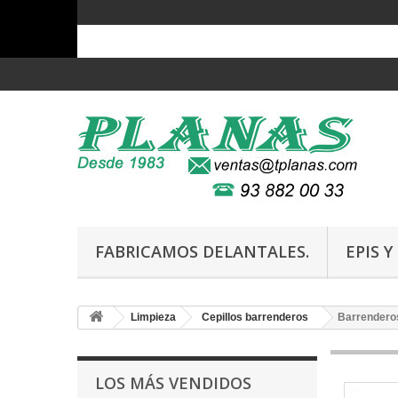
FABRICAMOS DELANTALES.
EPIS 
Limpieza
Cepillos barrenderos
Barrendero
LOS MÁS VENDIDOS