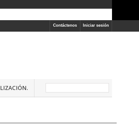
Contáctenos
Iniciar sesión
LIZACIÓN.