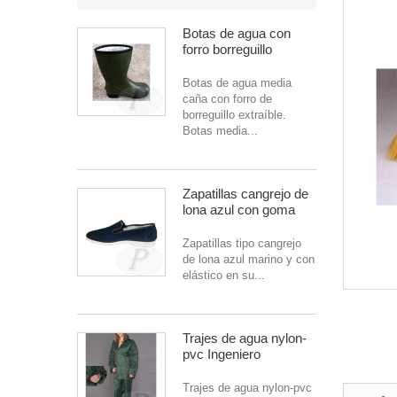
Botas de agua con
forro borreguillo
Botas de agua media
caña con forro de
borreguillo extraíble.
Botas media...
Zapatillas cangrejo de
lona azul con goma
Zapatillas tipo cangrejo
de lona azul marino y con
elástico en su...
Trajes de agua nylon-
pvc Ingeniero
Trajes de agua nylon-pvc