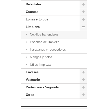
Delantales
Guantes
Lonas y toldos
Limpieza
Cepillos barrenderos
Escobas de limpieza
Haraganes y recogedores
Mangos y palos
Útiles limpieza
Envases
Vestuario
Protección - Seguridad
Otros