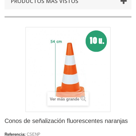
PRODUCTOS MÁS VISTOS
Ver más grande
Conos de señalización fluorescentes naranjas
Referencia:
CSENP