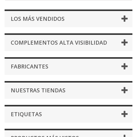
LOS MÁS VENDIDOS
COMPLEMENTOS ALTA VISIBILIDAD
FABRICANTES
NUESTRAS TIENDAS
ETIQUETAS