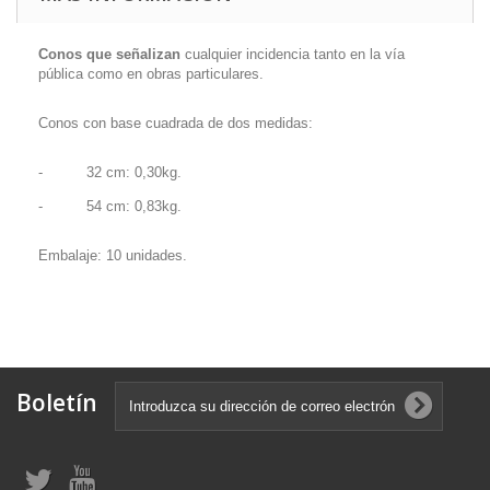
Conos que señalizan
cualquier incidencia tanto en la vía
pública como en obras particulares.
Conos con base cuadrada de dos medidas:
-
32 cm: 0,30kg.
-
54 cm: 0,83kg.
Embalaje: 10 unidades.
Boletín