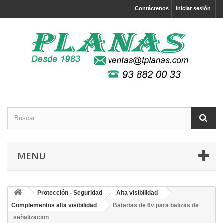
Contáctenos
Iniciar sesión
MENU
Protección - Seguridad
Alta visibilidad
Complementos alta visibilidad
Baterias de 6v para balizas de
señalizacion