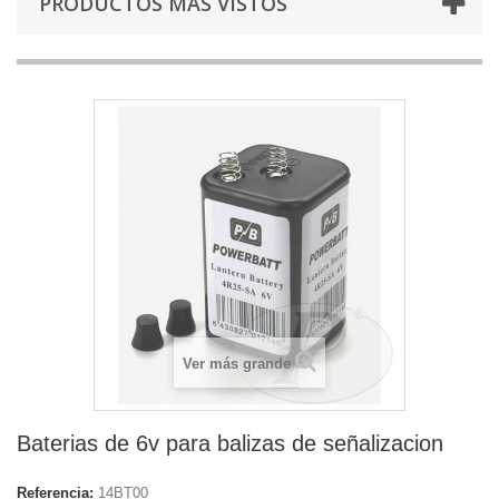
PRODUCTOS MÁS VISTOS
Ver más grande
Baterias de 6v para balizas de señalizacion
Referencia:
14BT00