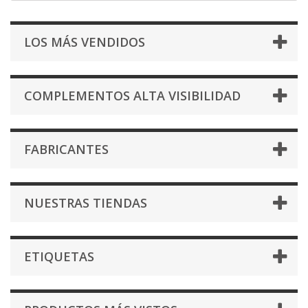
LOS MÁS VENDIDOS
COMPLEMENTOS ALTA VISIBILIDAD
FABRICANTES
NUESTRAS TIENDAS
ETIQUETAS