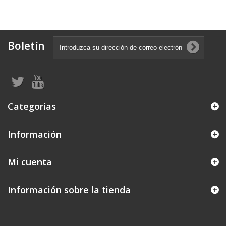
Boletín
Categorías
Información
Mi cuenta
Información sobre la tienda