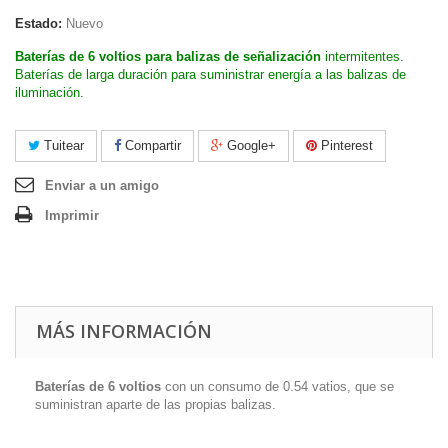
Estado:
Nuevo
Baterías de 6 voltios para balizas de señalización
intermitentes.
Baterías de larga duración para suministrar energía a las balizas de
iluminación.
Tuitear
Compartir
Google+
Pinterest
Enviar a un amigo
Imprimir
MÁS INFORMACIÓN
Baterías de 6 voltios
con un consumo de 0.54 vatios, que se
suministran aparte de las propias balizas.