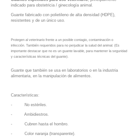
indicado para obstetricia / ginecología animal.
Guante fabricado con polietileno de alta densidad (HDPE),
resistentes y de un único uso.
Protegen al veterinario frente a un posible contagio, contaminación o
infección. También requeridos para no perjudicar la salud del animal. (Es
importante destacar que no es un guante lavable, para mantener la seguridad
y características técnicas del guante).
Guante que también se usa en laboratorios o en la industria
alimentaria, en la manipulación de alimentos.
Características:
- No estériles.
- Ambidiestros.
- Cubren hasta el hombro.
- Color naranja (transparente).