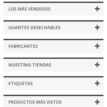
LOS MÁS VENDIDOS
GUANTES DESECHABLES
FABRICANTES
NUESTRAS TIENDAS
ETIQUETAS
PRODUCTOS MÁS VISTOS