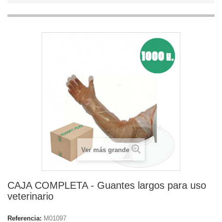
Ver más grande
CAJA COMPLETA - Guantes largos para uso
veterinario
Referencia:
M01097