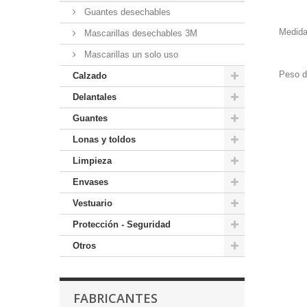
Guantes desechables
Medida
Mascarillas desechables 3M
Mascarillas un solo uso
Peso d
Calzado
Delantales
Guantes
Lonas y toldos
Limpieza
Envases
Vestuario
Protección - Seguridad
Otros
FABRICANTES