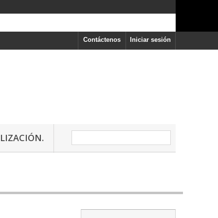
Contáctenos
Iniciar sesión
LIZACIÓN.