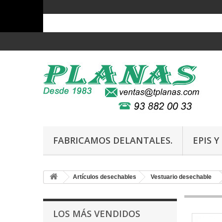
FABRICAMOS DELANTALES.
EPIS 
Artículos desechables
Vestuario desechable
LOS MÁS VENDIDOS