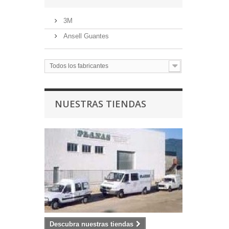
3M
Ansell Guantes
Todos los fabricantes
NUESTRAS TIENDAS
Descubra nuestras tiendas