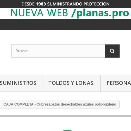
Y SUMINISTROS
TOLDOS Y LONAS.
PERSONA
CAJA COMPLETA - Cubrezapatos desechables azules polipropileno