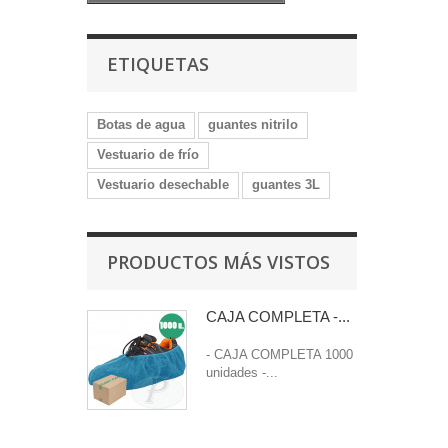
ETIQUETAS
Botas de agua
guantes nitrilo
Vestuario de frío
Vestuario desechable
guantes 3L
PRODUCTOS MÁS VISTOS
CAJA COMPLETA -...
- CAJA COMPLETA 1000
unidades -...