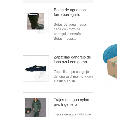
Botas de agua con
forro borreguillo
Botas de agua media
caña con forro de
borreguillo extraíble.
Botas media...
Zapatillas cangrejo de
lona azul con goma
Zapatillas tipo cangrejo
de lona azul marino y con
elástico en su...
Trajes de agua nylon-
pvc Ingeniero
Trajes de agua nylon-pvc