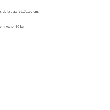
s de la caja: 28x35x59 cm.
e la caja:4,80 kg.