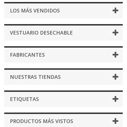
LOS MÁS VENDIDOS
VESTUARIO DESECHABLE
FABRICANTES
NUESTRAS TIENDAS
ETIQUETAS
PRODUCTOS MÁS VISTOS