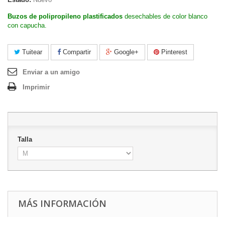
Buzos de polipropileno plastificados
desechables de color blanco
con capucha.
Tuitear
Compartir
Google+
Pinterest
Enviar a un amigo
Imprimir
Talla
MÁS INFORMACIÓN