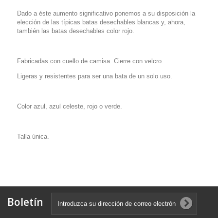
Dado a éste aumento significativo ponemos a su disposición la
elección de las típicas batas desechables blancas y, ahora,
también las batas desechables color rojo.
Fabricadas con cuello de camisa. Cierre con velcro.
Ligeras y resistentes para ser una bata de un solo uso.
Color azul, azul celeste, rojo o verde.
Talla única.
Boletín