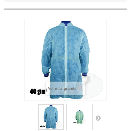
Ver más grande