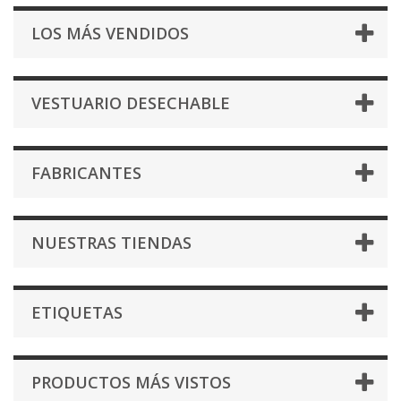
LOS MÁS VENDIDOS
VESTUARIO DESECHABLE
FABRICANTES
NUESTRAS TIENDAS
ETIQUETAS
PRODUCTOS MÁS VISTOS